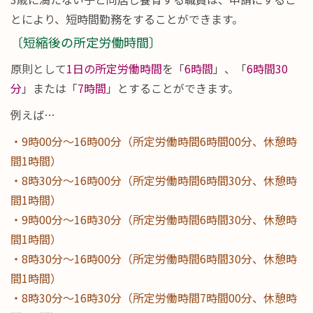
とにより、短時間勤務をすることができます。
〔短縮後の所定労働時間〕
原則として
1日の所定労働時間
を「
6時間
」、「
6時間30
分
」または「
7時間
」とすることができます。
例えば…
・9時00分～16時00分（所定労働時間6時間00分、休憩時
間1時間）
・8時30分～16時00分（所定労働時間6時間30分、休憩時
間1時間）
・9時00分～16時30分（所定労働時間6時間30分、休憩時
間1時間）
・8時30分～16時00分（所定労働時間6時間30分、休憩時
間1時間）
・8時30分～16時30分（所定労働時間7時間00分、休憩時