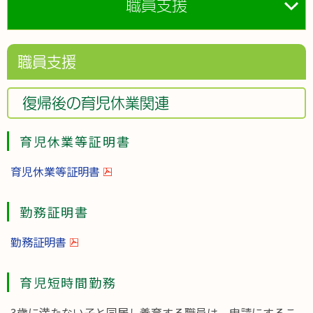
職員支援
職員支援
復帰後の育児休業関連
育児休業等証明書
育児休業等証明書
勤務証明書
勤務証明書
育児短時間勤務
3歳に満たない子と同居し養育する職員は、申請にするこ