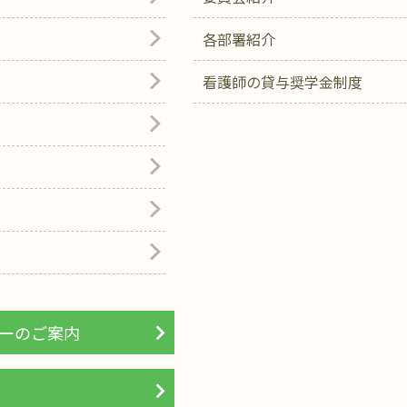
各部署紹介
看護師の貸与奨学金制度
ーのご案内