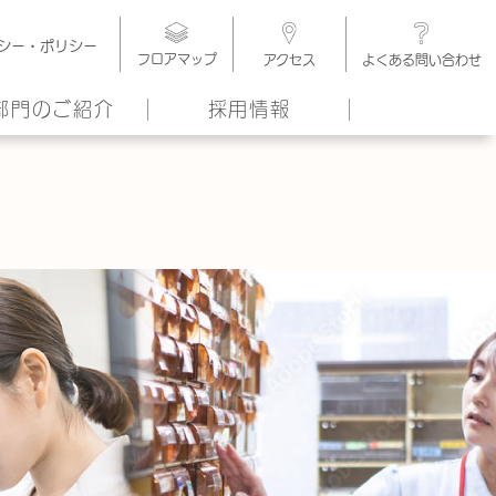
シー・ポリシー
フロアマップ
アクセス
よくある問い合わせ
部門のご紹介
採用情報