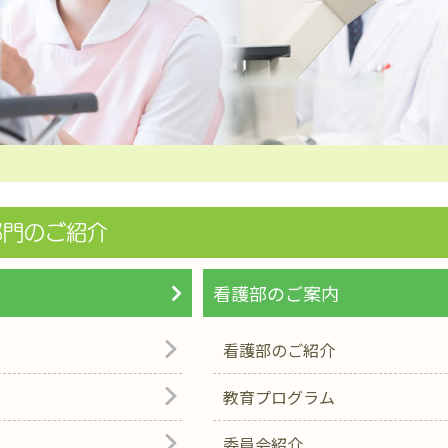
部門のご紹介
看護部のご案内
看護部のご紹介
教育プログラム
委員会紹介