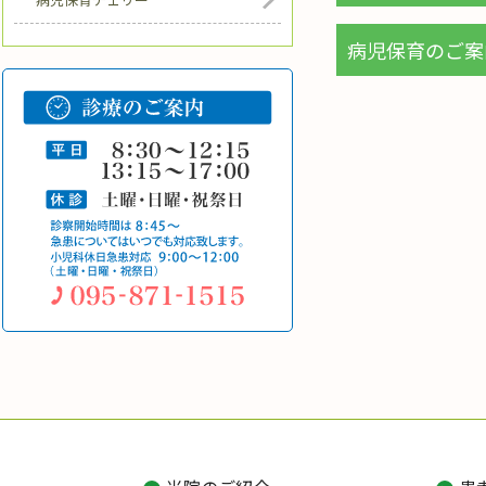
病児保育のご案