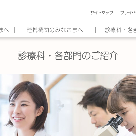
サイトマップ
プライバ
まへ
連携機関のみなさまへ
診療科・各
診療科・各部門のご紹介