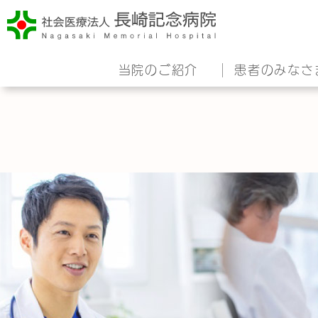
当院のご紹介
患者のみなさ