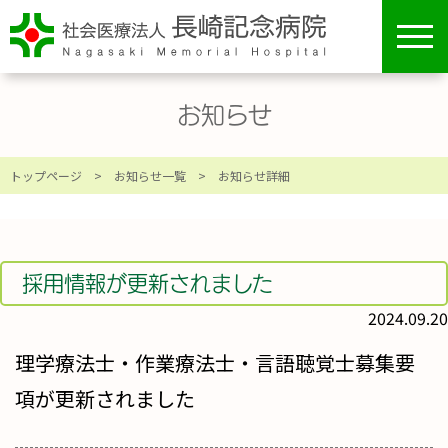
toggl
navig
お知らせ
トップページ
>
お知らせ一覧
> お知らせ詳細
採用情報が更新されました
2024.09.20
理学療法士・作業療法士・言語聴覚士募集要
項が更新されました