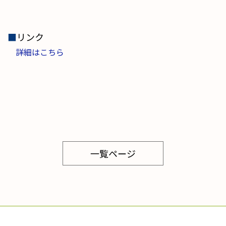
■
リンク
詳細はこちら
一覧ページ