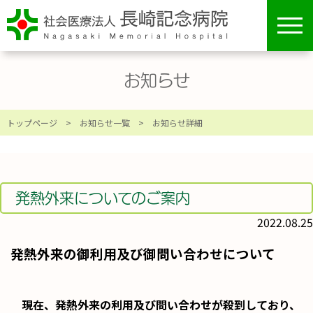
toggl
navig
お知らせ
トップページ
>
お知らせ一覧
> お知らせ詳細
発熱外来についてのご案内
2022.08.25
発熱外来の御利用及び御問い合わせについて
現在、発熱外来の利用及び問い合わせが殺到しており、