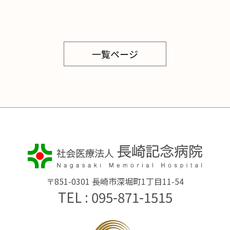
一覧ページ
〒851-0301 長崎市深堀町1丁目11-54
TEL : 095-871-1515