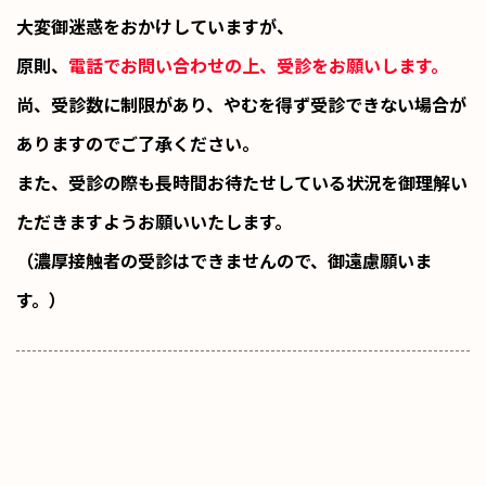
大変御迷惑をおかけしていますが、
原則、
電話でお問い合わせの上、受診をお願いします。
尚、受診数に制限があり、やむを得ず受診できない場合が
ありますのでご了承ください。
また、受診の際も長時間お待たせしている状況を御理解い
ただきますようお願いいたします。
（濃厚接触者の受診はできませんので、御遠慮願いま
す。）