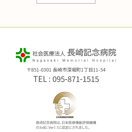
〒851-0301 長崎市深堀町1丁目11-54
TEL : 095-871-1515