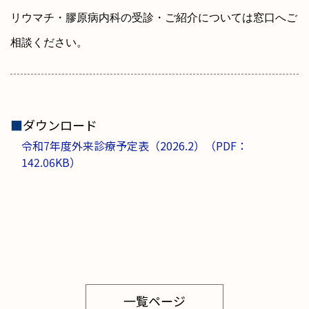
リウマチ・膠原病内科の受診・ご紹介については窓口へご
相談ください。
■
ダウンロード
令和7年度外来診療予定表（2026.2）（PDF：
142.06KB）
一覧ページ